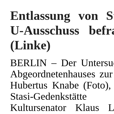
Entlassung von S
U-Ausschuss befr
(Linke)
BERLIN – Der Untersuc
Abgeordnetenhauses zur
Hubertus Knabe (Foto), 
Stasi-Gedenkstätte
Kultursenator Klaus 