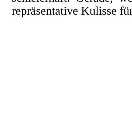
repräsentative Kulisse für