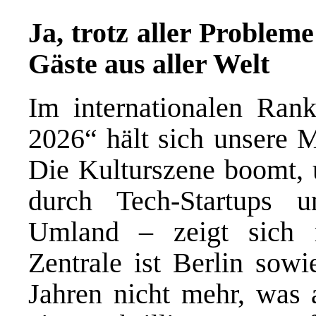
Ja, trotz aller Probleme
Gäste aus aller Welt
Im internationalen Rank
2026“ hält sich unsere M
Die Kulturszene boomt, u
durch Tech-Startups 
Umland – zeigt sich re
Zentrale ist Berlin sowi
Jahren nicht mehr, was a