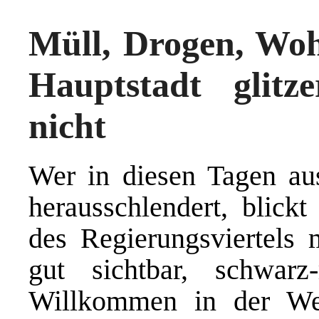
Müll, Drogen, Wo
Hauptstadt glitze
nicht
Wer in diesen Tagen au
herausschlendert, blickt
des Regierungsviertels
gut sichtbar, schwarz
Willkommen in der Wel