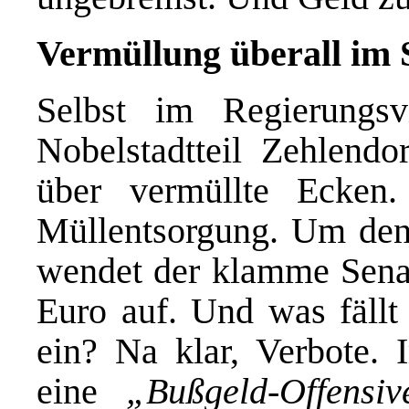
Vermüllung überall im 
Selbst im Regierungsv
Nobelstadtteil Zehlendor
über vermüllte Ecken.
Müllentsorgung. Um den
wendet der klamme Senat
Euro auf. Und was fällt 
ein? Na klar, Verbote. 
eine
„Bußgeld-Offensiv