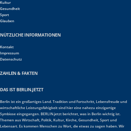
Kultur
Gesundheit
Sport
Glauben
NÜTZLICHE INFORMATIONEN
Kontakt
Impressum
Datenschutz
ZAHLEN & FAKTEN
DAS IST BERLIN.JETZT
Berlin ist ein großartiges Land. Tradition und Fortschritt, Lebensfreude und
wirtschaftliche Leistungsfähigkeit sind hier eine nahezu einzigartige
Symbiose eingegangen. BERLIN.jetzt berichtet, was in Berlin wichtig ist.
Themen aus Wirtschaft, Politik, Kultur, Kirche, Gesundheit, Sport und
Lebensart. Es kommen Menschen zu Wort, die etwas zu sagen haben. Wir