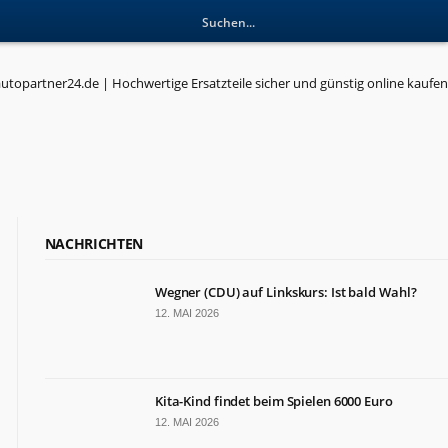
NACHRICHTEN
Wegner (CDU) auf Linkskurs: Ist bald Wahl?
12. MAI 2026
Kita-Kind findet beim Spielen 6000 Euro
12. MAI 2026