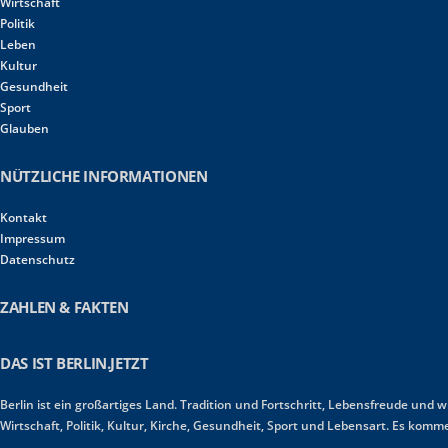
Wirtschaft
Politik
Leben
Kultur
Gesundheit
Sport
Glauben
NÜTZLICHE INFORMATIONEN
Kontakt
Impressum
Datenschutz
ZAHLEN & FAKTEN
DAS IST BERLIN.JETZT
Berlin ist ein großartiges Land. Tradition und Fortschritt, Lebensfreude und 
Wirtschaft, Politik, Kultur, Kirche, Gesundheit, Sport und Lebensart. Es ko