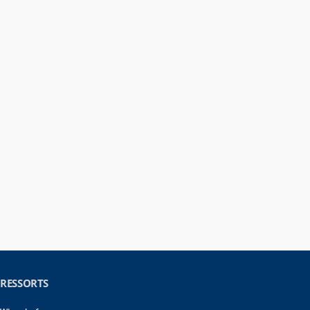
RESSORTS