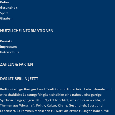
Kultur
Gesundheit
Sport
Glauben
NÜTZLICHE INFORMATIONEN
Kontakt
Impressum
Datenschutz
ZAHLEN & FAKTEN
DAS IST BERLIN.JETZT
Berlin ist ein großartiges Land. Tradition und Fortschritt, Lebensfreude und
wirtschaftliche Leistungsfähigkeit sind hier eine nahezu einzigartige
Symbiose eingegangen. BERLIN.jetzt berichtet, was in Berlin wichtig ist.
Themen aus Wirtschaft, Politik, Kultur, Kirche, Gesundheit, Sport und
Lebensart. Es kommen Menschen zu Wort, die etwas zu sagen haben. Wir