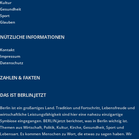
Kultur
Gesundheit
Sport
Glauben
NÜTZLICHE INFORMATIONEN
Kontakt
Impressum
Datenschutz
ZAHLEN & FAKTEN
DAS IST BERLIN.JETZT
Berlin ist ein großartiges Land. Tradition und Fortschritt, Lebensfreude und
wirtschaftliche Leistungsfähigkeit sind hier eine nahezu einzigartige
Symbiose eingegangen. BERLIN.jetzt berichtet, was in Berlin wichtig ist.
Themen aus Wirtschaft, Politik, Kultur, Kirche, Gesundheit, Sport und
Lebensart. Es kommen Menschen zu Wort, die etwas zu sagen haben. Wir