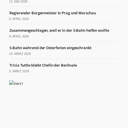
12. MAI 2026
Regierender Bürgermeister in Prag und Warschau
8. APRIL 2026
Zusammengeschlagen, weil er in der S-Bahn helfen wollte
8. APRIL 2026
S-Bahn während der Osterferien eingeschränkt
24. MÄRZ 2026
Tricia Tuttle bleibt Chefin der Berlinale
5. MÄRZ 2026