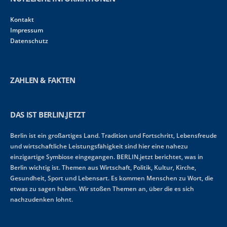
Kontakt
Impressum
Datenschutz
ZAHLEN & FAKTEN
DAS IST BERLIN.JETZT
Berlin ist ein großartiges Land. Tradition und Fortschritt, Lebensfreude
und wirtschaftliche Leistungsfähigkeit sind hier eine nahezu
einzigartige Symbiose eingegangen. BERLIN.jetzt berichtet, was in
Berlin wichtig ist. Themen aus Wirtschaft, Politik, Kultur, Kirche,
Gesundheit, Sport und Lebensart. Es kommen Menschen zu Wort, die
etwas zu sagen haben. Wir stoßen Themen an, über die es sich
nachzudenken lohnt.