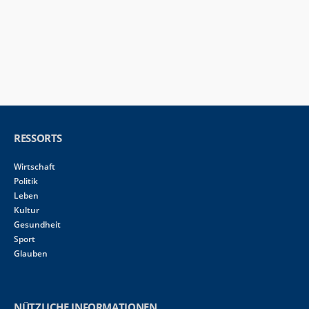
RESSORTS
Wirtschaft
Politik
Leben
Kultur
Gesundheit
Sport
Glauben
NÜTZLICHE INFORMATIONEN