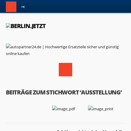
BEITRÄGE ZUM STICHWORT ‘AUSSTELLUNG’