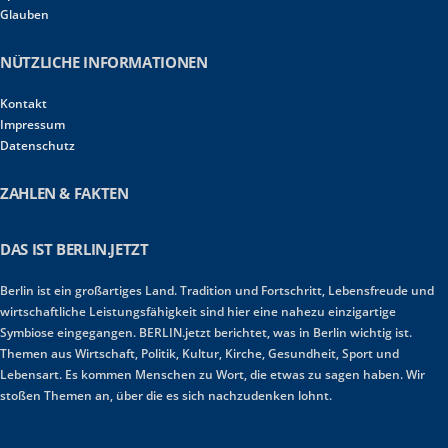
Glauben
NÜTZLICHE INFORMATIONEN
Kontakt
Impressum
Datenschutz
ZAHLEN & FAKTEN
DAS IST BERLIN.JETZT
Berlin ist ein großartiges Land. Tradition und Fortschritt, Lebensfreude und
wirtschaftliche Leistungsfähigkeit sind hier eine nahezu einzigartige
Symbiose eingegangen. BERLIN.jetzt berichtet, was in Berlin wichtig ist.
Themen aus Wirtschaft, Politik, Kultur, Kirche, Gesundheit, Sport und
Lebensart. Es kommen Menschen zu Wort, die etwas zu sagen haben. Wir
stoßen Themen an, über die es sich nachzudenken lohnt.