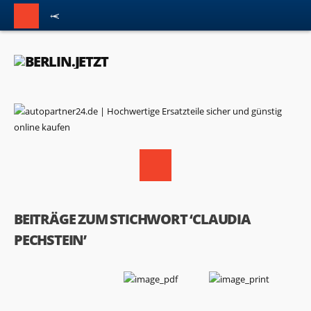
BEITRÄGE ZUM STICHWORT ‘CLAUDIA
PECHSTEIN’