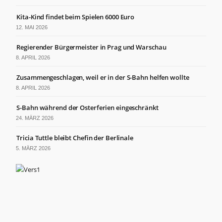
Kita-Kind findet beim Spielen 6000 Euro
12. MAI 2026
Regierender Bürgermeister in Prag und Warschau
8. APRIL 2026
Zusammengeschlagen, weil er in der S-Bahn helfen wollte
8. APRIL 2026
S-Bahn während der Osterferien eingeschränkt
24. MÄRZ 2026
Tricia Tuttle bleibt Chefin der Berlinale
5. MÄRZ 2026