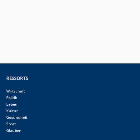
RESSORTS
Wirtschaft
Politik
Leben
Kultur
Gesundheit
Sport
Glauben