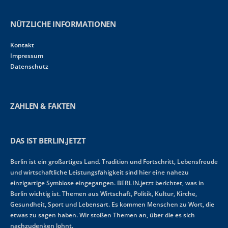
NÜTZLICHE INFORMATIONEN
Kontakt
Impressum
Datenschutz
ZAHLEN & FAKTEN
DAS IST BERLIN.JETZT
Berlin ist ein großartiges Land. Tradition und Fortschritt, Lebensfreude
und wirtschaftliche Leistungsfähigkeit sind hier eine nahezu
einzigartige Symbiose eingegangen. BERLIN.jetzt berichtet, was in
Berlin wichtig ist. Themen aus Wirtschaft, Politik, Kultur, Kirche,
Gesundheit, Sport und Lebensart. Es kommen Menschen zu Wort, die
etwas zu sagen haben. Wir stoßen Themen an, über die es sich
nachzudenken lohnt.