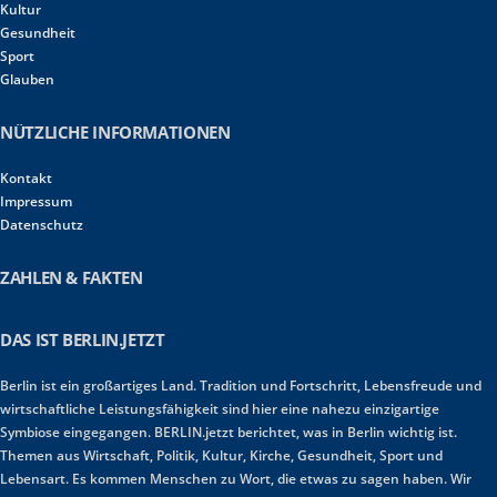
Kultur
Gesundheit
Sport
Glauben
NÜTZLICHE INFORMATIONEN
Kontakt
Impressum
Datenschutz
ZAHLEN & FAKTEN
DAS IST BERLIN.JETZT
Berlin ist ein großartiges Land. Tradition und Fortschritt, Lebensfreude und
wirtschaftliche Leistungsfähigkeit sind hier eine nahezu einzigartige
Symbiose eingegangen. BERLIN.jetzt berichtet, was in Berlin wichtig ist.
Themen aus Wirtschaft, Politik, Kultur, Kirche, Gesundheit, Sport und
Lebensart. Es kommen Menschen zu Wort, die etwas zu sagen haben. Wir