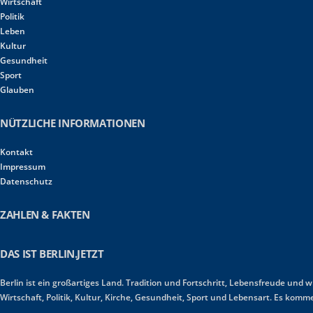
Wirtschaft
Politik
Leben
Kultur
Gesundheit
Sport
Glauben
NÜTZLICHE INFORMATIONEN
Kontakt
Impressum
Datenschutz
ZAHLEN & FAKTEN
DAS IST BERLIN.JETZT
Berlin ist ein großartiges Land. Tradition und Fortschritt, Lebensfreude und 
Wirtschaft, Politik, Kultur, Kirche, Gesundheit, Sport und Lebensart. Es ko