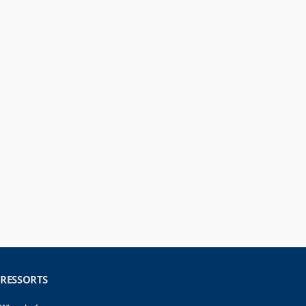
RESSORTS