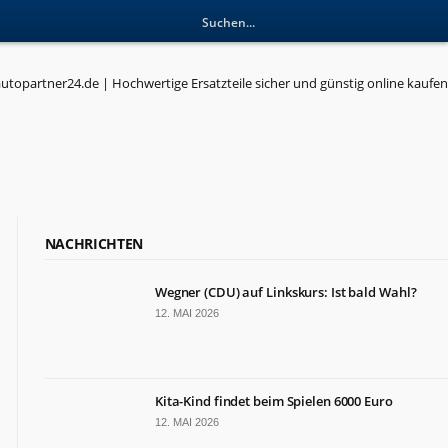
NACHRICHTEN
Wegner (CDU) auf Linkskurs: Ist bald Wahl?
12. MAI 2026
Kita-Kind findet beim Spielen 6000 Euro
12. MAI 2026