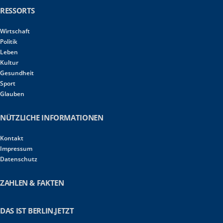
RESSORTS
Wirtschaft
Politik
Leben
Kultur
Gesundheit
Sport
Glauben
NÜTZLICHE INFORMATIONEN
Kontakt
Impressum
Datenschutz
ZAHLEN & FAKTEN
DAS IST BERLIN.JETZT