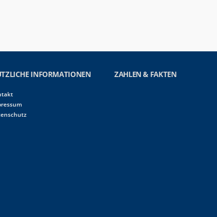
TZLICHE INFORMATIONEN
ZAHLEN & FAKTEN
ntakt
pressum
tenschutz