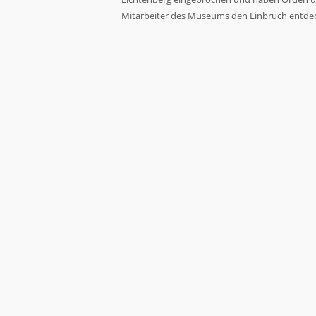
Mitarbeiter des Museums den Einbruch entdec