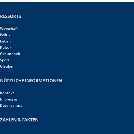
RESSORTS
Wirtschaft
Politik
Leben
Kultur
Gesundheit
Sport
Glauben
NÜTZLICHE INFORMATIONEN
Kontakt
Impressum
Datenschutz
ZAHLEN & FAKTEN