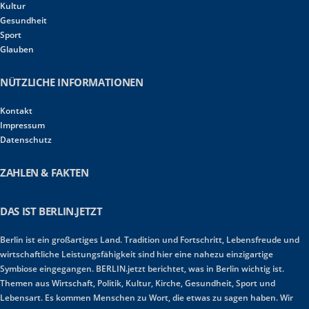
Kultur
Gesundheit
Sport
Glauben
NÜTZLICHE INFORMATIONEN
Kontakt
Impressum
Datenschutz
ZAHLEN & FAKTEN
DAS IST BERLIN.JETZT
Berlin ist ein großartiges Land. Tradition und Fortschritt, Lebensfreude und
wirtschaftliche Leistungsfähigkeit sind hier eine nahezu einzigartige
Symbiose eingegangen. BERLIN.jetzt berichtet, was in Berlin wichtig ist.
Themen aus Wirtschaft, Politik, Kultur, Kirche, Gesundheit, Sport und
Lebensart. Es kommen Menschen zu Wort, die etwas zu sagen haben. Wir