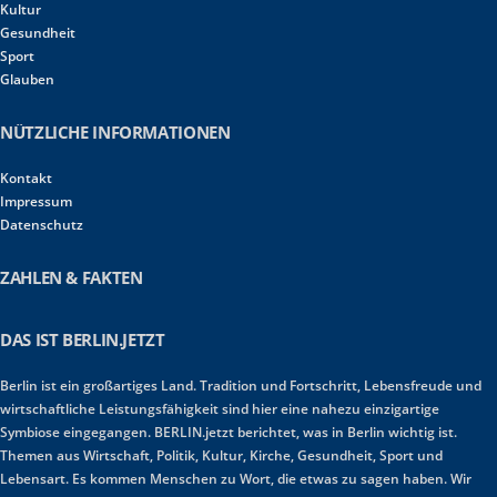
Kultur
Gesundheit
Sport
Glauben
NÜTZLICHE INFORMATIONEN
Kontakt
Impressum
Datenschutz
ZAHLEN & FAKTEN
DAS IST BERLIN.JETZT
Berlin ist ein großartiges Land. Tradition und Fortschritt, Lebensfreude und
wirtschaftliche Leistungsfähigkeit sind hier eine nahezu einzigartige
Symbiose eingegangen. BERLIN.jetzt berichtet, was in Berlin wichtig ist.
Themen aus Wirtschaft, Politik, Kultur, Kirche, Gesundheit, Sport und
Lebensart. Es kommen Menschen zu Wort, die etwas zu sagen haben. Wir