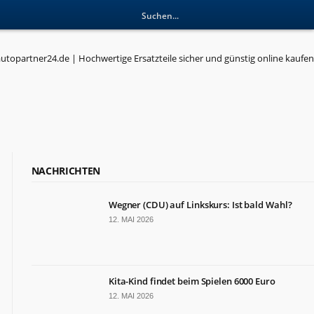
NACHRICHTEN
Wegner (CDU) auf Linkskurs: Ist bald Wahl?
12. MAI 2026
Kita-Kind findet beim Spielen 6000 Euro
12. MAI 2026