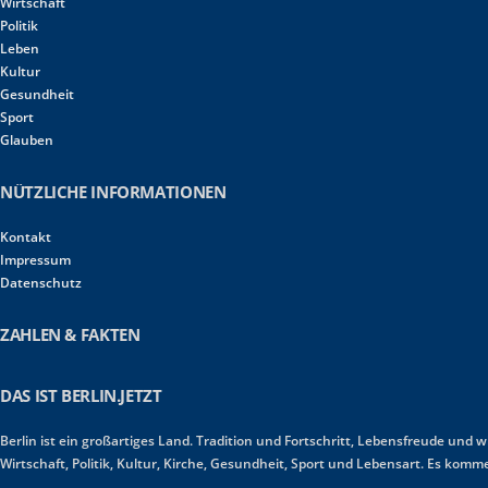
Wirtschaft
Politik
Leben
Kultur
Gesundheit
Sport
Glauben
NÜTZLICHE INFORMATIONEN
Kontakt
Impressum
Datenschutz
ZAHLEN & FAKTEN
DAS IST BERLIN.JETZT
Berlin ist ein großartiges Land. Tradition und Fortschritt, Lebensfreude und 
Wirtschaft, Politik, Kultur, Kirche, Gesundheit, Sport und Lebensart. Es ko