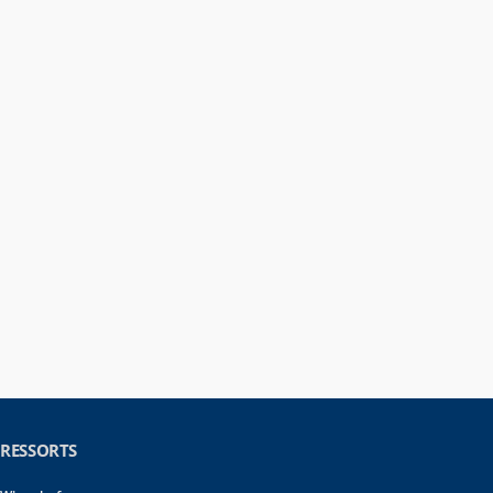
RESSORTS