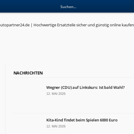
NACHRICHTEN
Wegner (CDU) auf Linkskurs: Ist bald Wahl?
12. MAI 2026
Kita-Kind findet beim Spielen 6000 Euro
12. MAI 2026