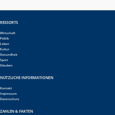
RESSORTS
Wirtschaft
Politik
Leben
Kultur
Gesundheit
Sport
Glauben
NÜTZLICHE INFORMATIONEN
Kontakt
Impressum
Datenschutz
ZAHLEN & FAKTEN