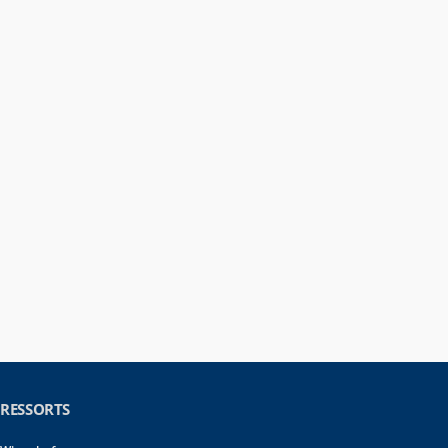
RESSORTS