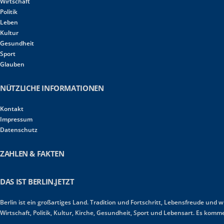
Wirtschaft
Politik
Leben
Kultur
Gesundheit
Sport
Glauben
NÜTZLICHE INFORMATIONEN
Kontakt
Impressum
Datenschutz
ZAHLEN & FAKTEN
DAS IST BERLIN.JETZT
Berlin ist ein großartiges Land. Tradition und Fortschritt, Lebensfreude und 
Wirtschaft, Politik, Kultur, Kirche, Gesundheit, Sport und Lebensart. Es ko