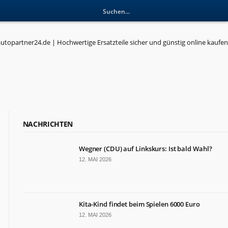
NACHRICHTEN
Wegner (CDU) auf Linkskurs: Ist bald Wahl?
12. MAI 2026
Kita-Kind findet beim Spielen 6000 Euro
12. MAI 2026