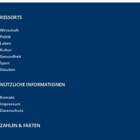
RESSORTS
Wirtschaft
Politik
Leben
Kultur
Gesundheit
Sport
Glauben
NÜTZLICHE INFORMATIONEN
Kontakt
Impressum
Datenschutz
ZAHLEN & FAKTEN