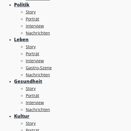
Politik
Story
Porträt
Interview
Nachrichten
Leben
Story
Porträt
Interview
Gastro-Szene
Nachrichten
Gesundheit
Story
Porträt
Interview
Nachrichten
Kultur
Story
Porträt