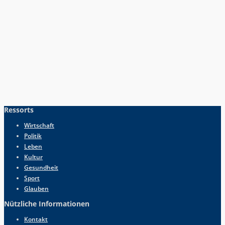
Ressorts
Wirtschaft
Politik
Leben
Kultur
Gesundheit
Sport
Glauben
Nützliche Informationen
Kontakt