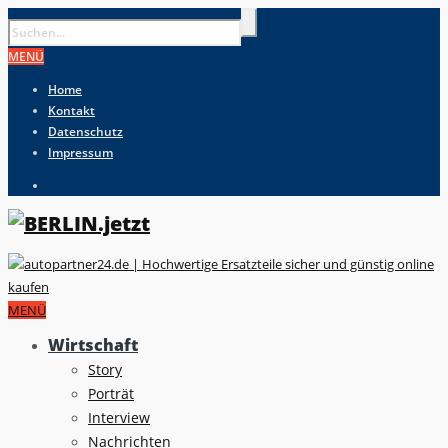
MENÜ
Home
Kontakt
Datenschutz
Impressum
MENÜ
Wirtschaft
Story
Porträt
Interview
Nachrichten