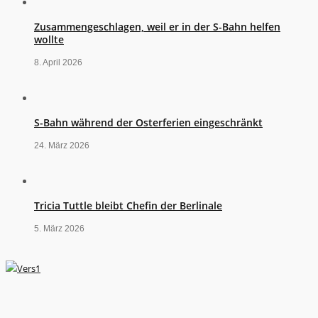
Zusammengeschlagen, weil er in der S-Bahn helfen
wollte
8. April 2026
S-Bahn während der Osterferien eingeschränkt
24. März 2026
Tricia Tuttle bleibt Chefin der Berlinale
5. März 2026