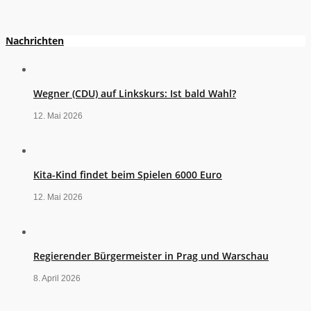
Nachrichten
Wegner (CDU) auf Linkskurs: Ist bald Wahl?
12. Mai 2026
Kita-Kind findet beim Spielen 6000 Euro
12. Mai 2026
Regierender Bürgermeister in Prag und Warschau
8. April 2026