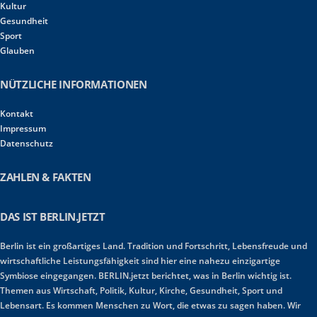
Kultur
Gesundheit
Sport
Glauben
NÜTZLICHE INFORMATIONEN
Kontakt
Impressum
Datenschutz
ZAHLEN & FAKTEN
DAS IST BERLIN.JETZT
Berlin ist ein großartiges Land. Tradition und Fortschritt, Lebensfreude und
wirtschaftliche Leistungsfähigkeit sind hier eine nahezu einzigartige
Symbiose eingegangen. BERLIN.jetzt berichtet, was in Berlin wichtig ist.
Themen aus Wirtschaft, Politik, Kultur, Kirche, Gesundheit, Sport und
Lebensart. Es kommen Menschen zu Wort, die etwas zu sagen haben. Wir