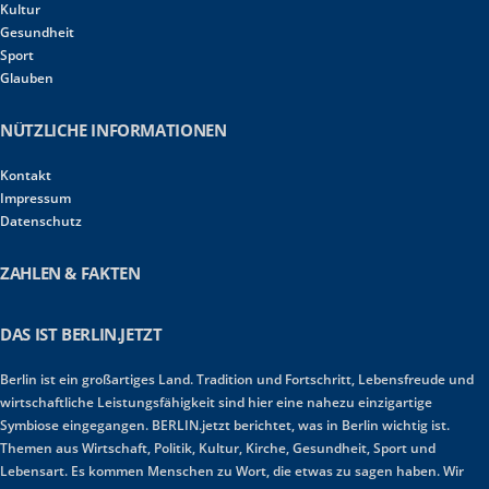
Kultur
Gesundheit
Sport
Glauben
NÜTZLICHE INFORMATIONEN
Kontakt
Impressum
Datenschutz
ZAHLEN & FAKTEN
DAS IST BERLIN.JETZT
Berlin ist ein großartiges Land. Tradition und Fortschritt, Lebensfreude und
wirtschaftliche Leistungsfähigkeit sind hier eine nahezu einzigartige
Symbiose eingegangen. BERLIN.jetzt berichtet, was in Berlin wichtig ist.
Themen aus Wirtschaft, Politik, Kultur, Kirche, Gesundheit, Sport und
Lebensart. Es kommen Menschen zu Wort, die etwas zu sagen haben. Wir