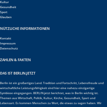
Kultur
Gesundheit
Sport
Glauben
NÜTZLICHE INFORMATIONEN
Kontakt
Impressum
Datenschutz
ZAHLEN & FAKTEN
DAS IST BERLIN.JETZT
Berlin ist ein großartiges Land. Tradition und Fortschritt, Lebensfreude und
wirtschaftliche Leistungsfähigkeit sind hier eine nahezu einzigartige
Symbiose eingegangen. BERLIN.jetzt berichtet, was in Berlin wichtig ist.
Themen aus Wirtschaft, Politik, Kultur, Kirche, Gesundheit, Sport und
Lebensart. Es kommen Menschen zu Wort, die etwas zu sagen haben. Wir