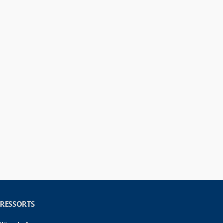
RESSORTS