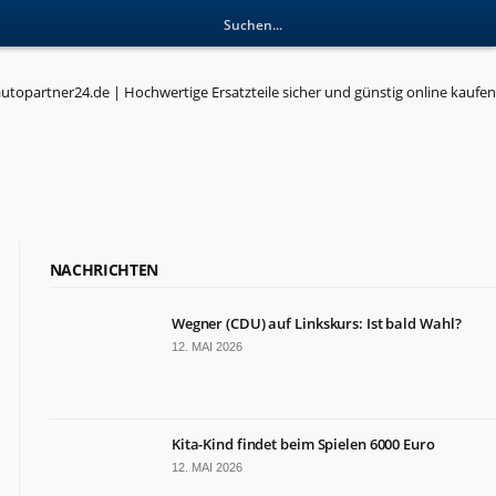
NACHRICHTEN
Wegner (CDU) auf Linkskurs: Ist bald Wahl?
12. MAI 2026
Kita-Kind findet beim Spielen 6000 Euro
12. MAI 2026