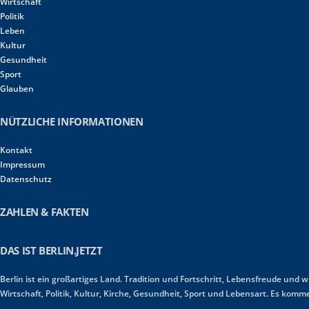
Wirtschaft
Politik
Leben
Kultur
Gesundheit
Sport
Glauben
NÜTZLICHE INFORMATIONEN
Kontakt
Impressum
Datenschutz
ZAHLEN & FAKTEN
DAS IST BERLIN.JETZT
Berlin ist ein großartiges Land. Tradition und Fortschritt, Lebensfreude und 
Wirtschaft, Politik, Kultur, Kirche, Gesundheit, Sport und Lebensart. Es ko