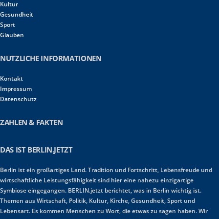
Kultur
Gesundheit
Sport
Glauben
NÜTZLICHE INFORMATIONEN
Kontakt
Impressum
Datenschutz
ZAHLEN & FAKTEN
DAS IST BERLIN.JETZT
Berlin ist ein großartiges Land. Tradition und Fortschritt, Lebensfreude und
wirtschaftliche Leistungsfähigkeit sind hier eine nahezu einzigartige
Symbiose eingegangen. BERLIN.jetzt berichtet, was in Berlin wichtig ist.
Themen aus Wirtschaft, Politik, Kultur, Kirche, Gesundheit, Sport und
Lebensart. Es kommen Menschen zu Wort, die etwas zu sagen haben. Wir