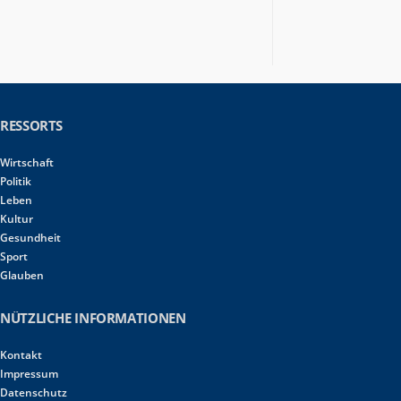
RESSORTS
Wirtschaft
Politik
Leben
Kultur
Gesundheit
Sport
Glauben
NÜTZLICHE INFORMATIONEN
Kontakt
Impressum
Datenschutz