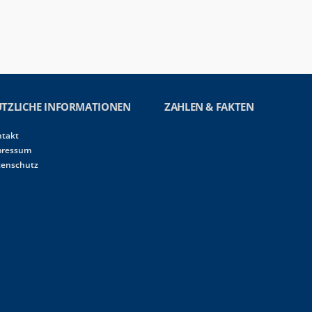
TZLICHE INFORMATIONEN
ZAHLEN & FAKTEN
ntakt
pressum
tenschutz