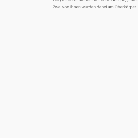
Zwei von ihnen wurden dabei am Oberkörper..