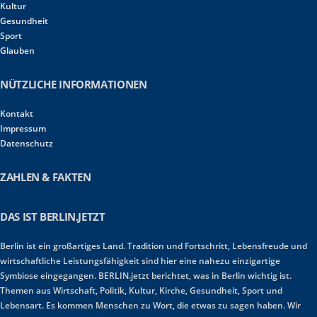
Kultur
Gesundheit
Sport
Glauben
NÜTZLICHE INFORMATIONEN
Kontakt
Impressum
Datenschutz
ZAHLEN & FAKTEN
DAS IST BERLIN.JETZT
Berlin ist ein großartiges Land. Tradition und Fortschritt, Lebensfreude und
wirtschaftliche Leistungsfähigkeit sind hier eine nahezu einzigartige
Symbiose eingegangen. BERLIN.jetzt berichtet, was in Berlin wichtig ist.
Themen aus Wirtschaft, Politik, Kultur, Kirche, Gesundheit, Sport und
Lebensart. Es kommen Menschen zu Wort, die etwas zu sagen haben. Wir