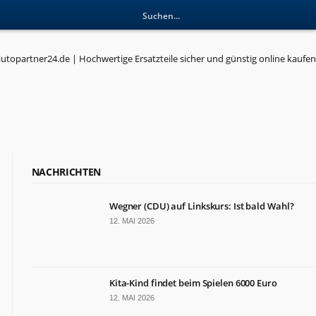
NACHRICHTEN
Wegner (CDU) auf Linkskurs: Ist bald Wahl?
12. MAI 2026
Kita-Kind findet beim Spielen 6000 Euro
12. MAI 2026