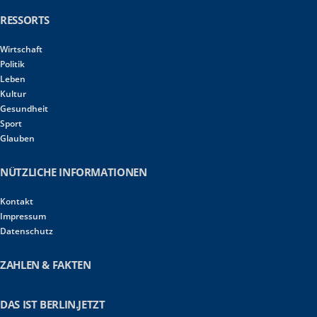
RESSORTS
Wirtschaft
Politik
Leben
Kultur
Gesundheit
Sport
Glauben
NÜTZLICHE INFORMATIONEN
Kontakt
Impressum
Datenschutz
ZAHLEN & FAKTEN
DAS IST BERLIN.JETZT