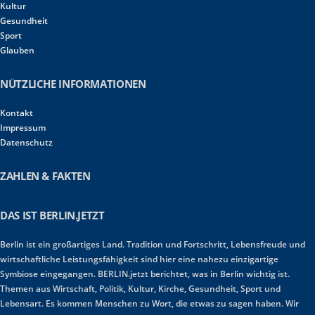
Kultur
Gesundheit
Sport
Glauben
NÜTZLICHE INFORMATIONEN
Kontakt
Impressum
Datenschutz
ZAHLEN & FAKTEN
DAS IST BERLIN.JETZT
Berlin ist ein großartiges Land. Tradition und Fortschritt, Lebensfreude und
wirtschaftliche Leistungsfähigkeit sind hier eine nahezu einzigartige
Symbiose eingegangen. BERLIN.jetzt berichtet, was in Berlin wichtig ist.
Themen aus Wirtschaft, Politik, Kultur, Kirche, Gesundheit, Sport und
Lebensart. Es kommen Menschen zu Wort, die etwas zu sagen haben. Wir