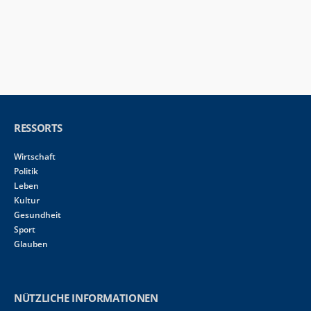
RESSORTS
Wirtschaft
Politik
Leben
Kultur
Gesundheit
Sport
Glauben
NÜTZLICHE INFORMATIONEN