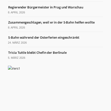
Regierender Bürgermeister in Prag und Warschau
8. APRIL 2026
Zusammengeschlagen, weil er in der S-Bahn helfen wollte
8. APRIL 2026
S-Bahn während der Osterferien eingeschränkt
24. MÄRZ 2026
Tricia Tuttle bleibt Chefin der Berlinale
5. MÄRZ 2026