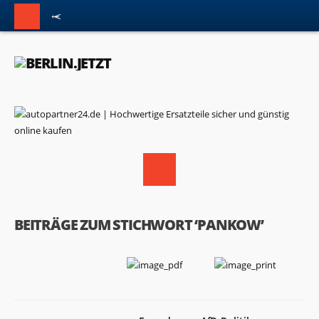
BEITRÄGE ZUM STICHWORT ‘PANKOW’