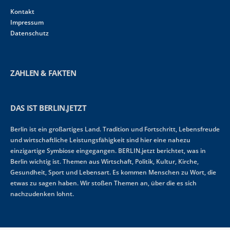
Kontakt
Impressum
Datenschutz
ZAHLEN & FAKTEN
DAS IST BERLIN.JETZT
Berlin ist ein großartiges Land. Tradition und Fortschritt, Lebensfreude
und wirtschaftliche Leistungsfähigkeit sind hier eine nahezu
einzigartige Symbiose eingegangen. BERLIN.jetzt berichtet, was in
Berlin wichtig ist. Themen aus Wirtschaft, Politik, Kultur, Kirche,
Gesundheit, Sport und Lebensart. Es kommen Menschen zu Wort, die
etwas zu sagen haben. Wir stoßen Themen an, über die es sich
nachzudenken lohnt.