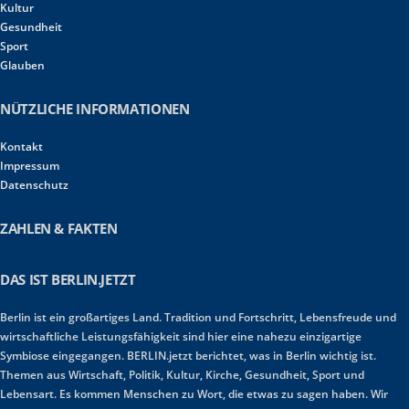
Kultur
Gesundheit
Sport
Glauben
NÜTZLICHE INFORMATIONEN
Kontakt
Impressum
Datenschutz
ZAHLEN & FAKTEN
DAS IST BERLIN.JETZT
Berlin ist ein großartiges Land. Tradition und Fortschritt, Lebensfreude und
wirtschaftliche Leistungsfähigkeit sind hier eine nahezu einzigartige
Symbiose eingegangen. BERLIN.jetzt berichtet, was in Berlin wichtig ist.
Themen aus Wirtschaft, Politik, Kultur, Kirche, Gesundheit, Sport und
Lebensart. Es kommen Menschen zu Wort, die etwas zu sagen haben. Wir