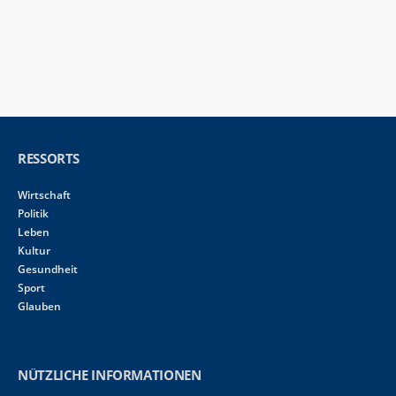
RESSORTS
Wirtschaft
Politik
Leben
Kultur
Gesundheit
Sport
Glauben
NÜTZLICHE INFORMATIONEN