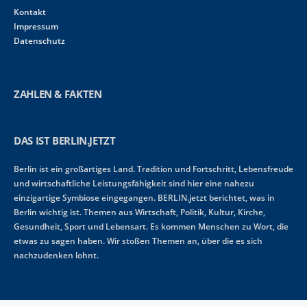
Kontakt
Impressum
Datenschutz
ZAHLEN & FAKTEN
DAS IST BERLIN.JETZT
Berlin ist ein großartiges Land. Tradition und Fortschritt, Lebensfreude
und wirtschaftliche Leistungsfähigkeit sind hier eine nahezu
einzigartige Symbiose eingegangen. BERLIN.jetzt berichtet, was in
Berlin wichtig ist. Themen aus Wirtschaft, Politik, Kultur, Kirche,
Gesundheit, Sport und Lebensart. Es kommen Menschen zu Wort, die
etwas zu sagen haben. Wir stoßen Themen an, über die es sich
nachzudenken lohnt.