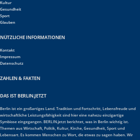
Kultur
Gesundheit
Sport
Glauben
NÜTZLICHE INFORMATIONEN
Kontakt
Impressum
Datenschutz
ZAHLEN & FAKTEN
DAS IST BERLIN.JETZT
Berlin ist ein großartiges Land. Tradition und Fortschritt, Lebensfreude und
wirtschaftliche Leistungsfähigkeit sind hier eine nahezu einzigartige
Symbiose eingegangen. BERLIN.jetzt berichtet, was in Berlin wichtig ist.
Themen aus Wirtschaft, Politik, Kultur, Kirche, Gesundheit, Sport und
Lebensart. Es kommen Menschen zu Wort, die etwas zu sagen haben. Wir