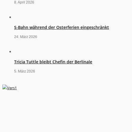
8. April 2026
S-Bahn während der Osterferien eingeschränkt
24. März 2026
Tricia Tuttle bleibt Chefin der Berlinale
5. März 2026