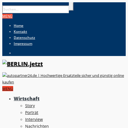
MENÜ
Home
Kontakt
Datenschutz
Impressum
MENÜ
Wirtschaft
Story
Porträt
Interview
Nachrichten