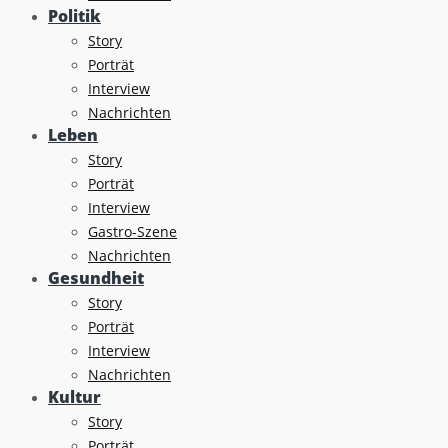
Politik
Story
Porträt
Interview
Nachrichten
Leben
Story
Porträt
Interview
Gastro-Szene
Nachrichten
Gesundheit
Story
Porträt
Interview
Nachrichten
Kultur
Story
Porträt