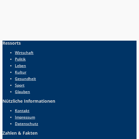
Ressorts
Wirtschaft
Politik
Leben
Kultur
Gesundheit
Sport
Glauben
Nützliche Informationen
Kontakt
Impressum
Datenschutz
Zahlen & Fakten