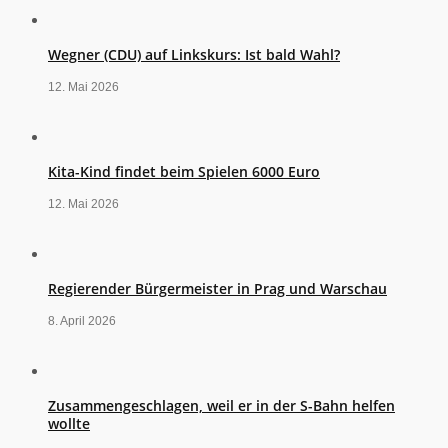
Wegner (CDU) auf Linkskurs: Ist bald Wahl?
12. Mai 2026
Kita-Kind findet beim Spielen 6000 Euro
12. Mai 2026
Regierender Bürgermeister in Prag und Warschau
8. April 2026
Zusammengeschlagen, weil er in der S-Bahn helfen
wollte