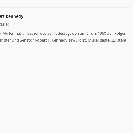
ert Kennedy
LITIK
 Müller, hat anlässlich des 50. Todestags den am 6. Juni 1968 den Folgen
inister und Senator Robert F. Kennedy gewürdigt. Müller sagte: „Er steht