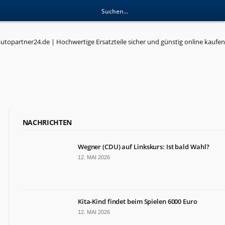
NACHRICHTEN
Wegner (CDU) auf Linkskurs: Ist bald Wahl?
12. MAI 2026
Kita-Kind findet beim Spielen 6000 Euro
12. MAI 2026