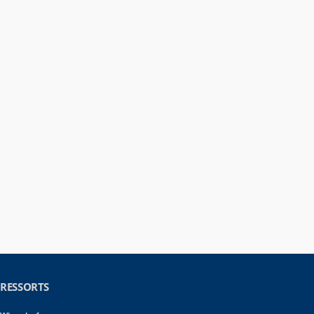
RESSORTS