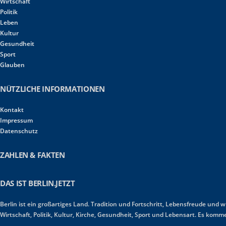
Wirtschaft
Politik
Leben
Kultur
Gesundheit
Sport
Glauben
NÜTZLICHE INFORMATIONEN
Kontakt
Impressum
Datenschutz
ZAHLEN & FAKTEN
DAS IST BERLIN.JETZT
Berlin ist ein großartiges Land. Tradition und Fortschritt, Lebensfreude und 
Wirtschaft, Politik, Kultur, Kirche, Gesundheit, Sport und Lebensart. Es ko