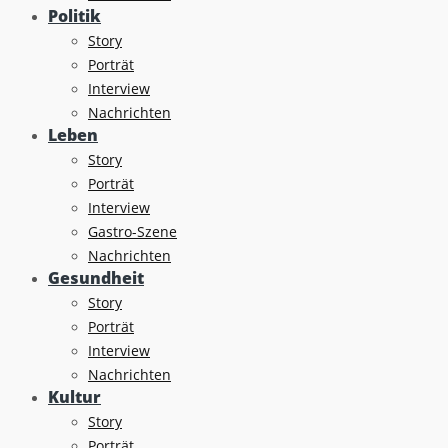
Politik
Story
Porträt
Interview
Nachrichten
Leben
Story
Porträt
Interview
Gastro-Szene
Nachrichten
Gesundheit
Story
Porträt
Interview
Nachrichten
Kultur
Story
Porträt