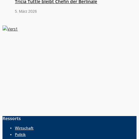
Tricia Tuttle bleibt Chefin der Berlinale
5. März 2026
Ressorts
Wirtschaft
Politik