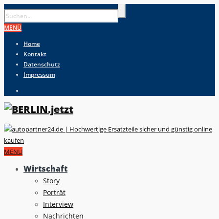
MENÜ
Home
Kontakt
Datenschutz
Impressum
MENÜ
Wirtschaft
Story
Porträt
Interview
Nachrichten