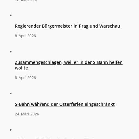
Regierender Bürgermeister in Prag und Warschau
8. April 2026
Zusammengeschlagen, weil er in der S-Bahn helfen
wollte
8. April 2026
S-Bahn während der Osterferien eingeschränkt
24. März 2026