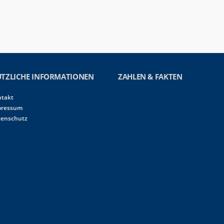
TZLICHE INFORMATIONEN
ZAHLEN & FAKTEN
ntakt
pressum
tenschutz