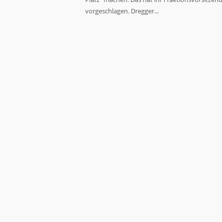
vorgeschlagen. Dregger...