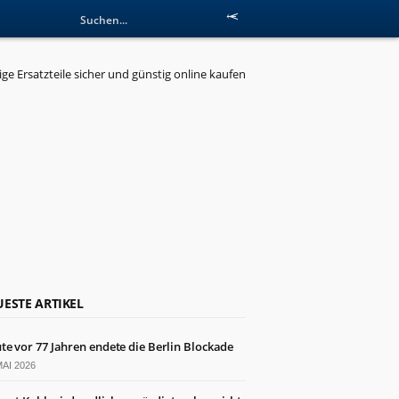
ESTE ARTIKEL
te vor 77 Jahren endete die Berlin Blockade
MAI 2026