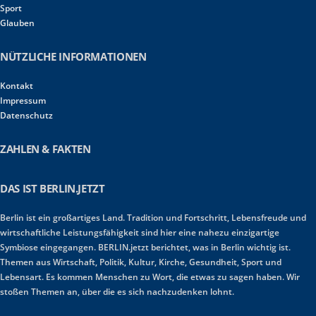
Sport
Glauben
NÜTZLICHE INFORMATIONEN
Kontakt
Impressum
Datenschutz
ZAHLEN & FAKTEN
DAS IST BERLIN.JETZT
Berlin ist ein großartiges Land. Tradition und Fortschritt, Lebensfreude und
wirtschaftliche Leistungsfähigkeit sind hier eine nahezu einzigartige
Symbiose eingegangen. BERLIN.jetzt berichtet, was in Berlin wichtig ist.
Themen aus Wirtschaft, Politik, Kultur, Kirche, Gesundheit, Sport und
Lebensart. Es kommen Menschen zu Wort, die etwas zu sagen haben. Wir
stoßen Themen an, über die es sich nachzudenken lohnt.