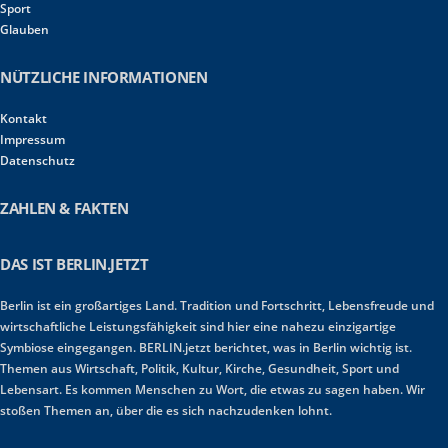
Sport
Glauben
NÜTZLICHE INFORMATIONEN
Kontakt
Impressum
Datenschutz
ZAHLEN & FAKTEN
DAS IST BERLIN.JETZT
Berlin ist ein großartiges Land. Tradition und Fortschritt, Lebensfreude und
wirtschaftliche Leistungsfähigkeit sind hier eine nahezu einzigartige
Symbiose eingegangen. BERLIN.jetzt berichtet, was in Berlin wichtig ist.
Themen aus Wirtschaft, Politik, Kultur, Kirche, Gesundheit, Sport und
Lebensart. Es kommen Menschen zu Wort, die etwas zu sagen haben. Wir
stoßen Themen an, über die es sich nachzudenken lohnt.