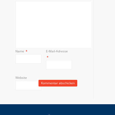
Name
*
E-Mail-Adresse
*
Website