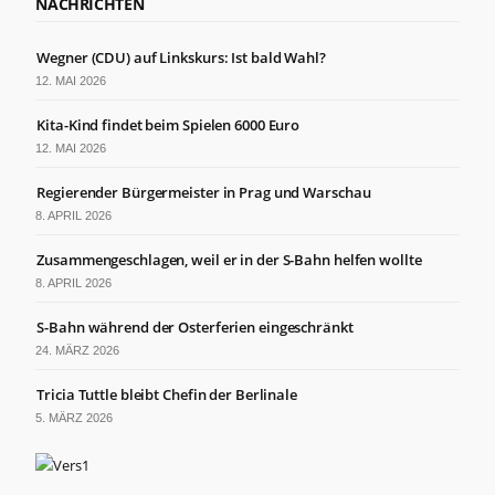
NACHRICHTEN
Wegner (CDU) auf Linkskurs: Ist bald Wahl?
12. MAI 2026
Kita-Kind findet beim Spielen 6000 Euro
12. MAI 2026
Regierender Bürgermeister in Prag und Warschau
8. APRIL 2026
Zusammengeschlagen, weil er in der S-Bahn helfen wollte
8. APRIL 2026
S-Bahn während der Osterferien eingeschränkt
24. MÄRZ 2026
Tricia Tuttle bleibt Chefin der Berlinale
5. MÄRZ 2026