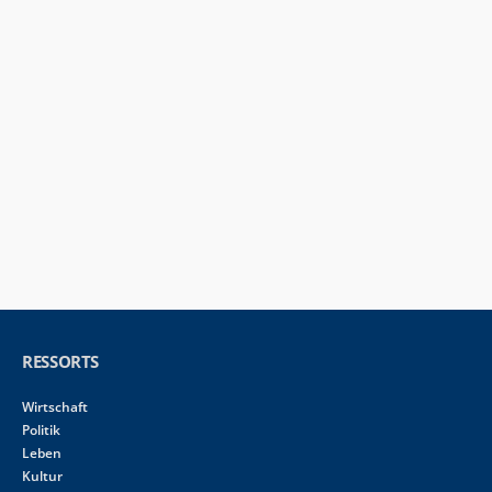
RESSORTS
Wirtschaft
Politik
Leben
Kultur