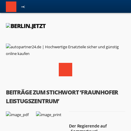
BEITRÄGE ZUM STICHWORT ‘FRAUNHOFER
LEISTUGSZENTRUM’
Der Regierende auf