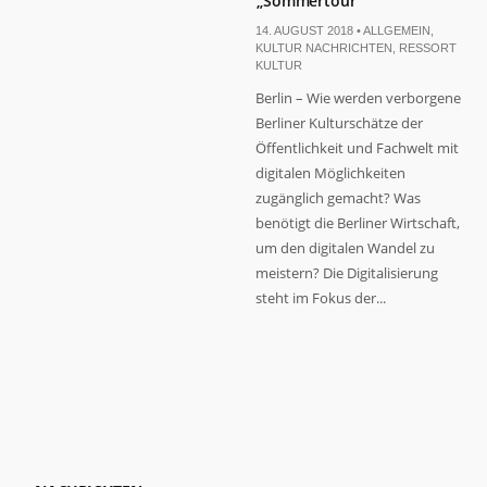
„Sommertour“
14. AUGUST 2018 •
ALLGEMEIN
,
KULTUR NACHRICHTEN
,
RESSORT
KULTUR
Berlin – Wie werden verborgene
Berliner Kulturschätze der
Öffentlichkeit und Fachwelt mit
digitalen Möglichkeiten
zugänglich gemacht? Was
benötigt die Berliner Wirtschaft,
um den digitalen Wandel zu
meistern? Die Digitalisierung
steht im Fokus der...