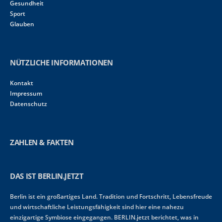
Gesundheit
Sport
Glauben
NÜTZLICHE INFORMATIONEN
Kontakt
Impressum
Datenschutz
ZAHLEN & FAKTEN
DAS IST BERLIN.JETZT
Berlin ist ein großartiges Land. Tradition und Fortschritt, Lebensfreude
und wirtschaftliche Leistungsfähigkeit sind hier eine nahezu
einzigartige Symbiose eingegangen. BERLIN.jetzt berichtet, was in