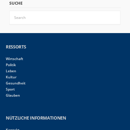
SUCHE
RESSORTS
Wirtschaft
Politik
Leben
Kultur
Gesundheit
Sport
Glauben
NÜTZLICHE INFORMATIONEN
Kontakt