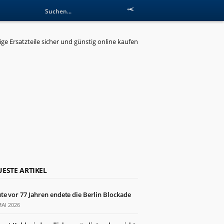
ESTE ARTIKEL
te vor 77 Jahren endete die Berlin Blockade
MAI 2026