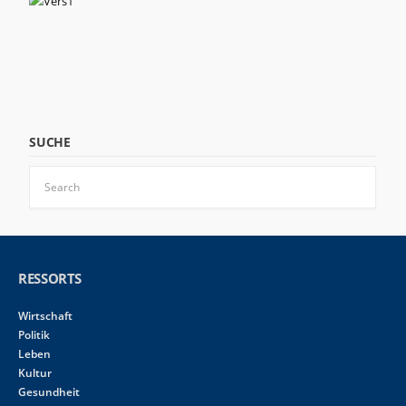
SUCHE
RESSORTS
Wirtschaft
Politik
Leben
Kultur
Gesundheit