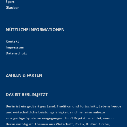
Sport
Glauben
NÜTZLICHE INFORMATIONEN
Kontakt
Impressum
Datenschutz
ZAHLEN & FAKTEN
DAS IST BERLIN.JETZT
Berlin ist ein großartiges Land. Tradition und Fortschritt, Lebensfreude
und wirtschaftliche Leistungsfähigkeit sind hier eine nahezu
einzigartige Symbiose eingegangen. BERLIN.jetzt berichtet, was in
Berlin wichtig ist. Themen aus Wirtschaft, Politik, Kultur, Kirche,