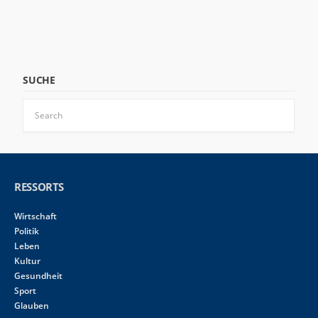
SUCHE
RESSORTS
Wirtschaft
Politik
Leben
Kultur
Gesundheit
Sport
Glauben