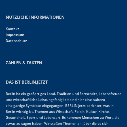
NÜTZLICHE INFORMATIONEN
Kontakt
Impressum
Datenschutz
ZAHLEN & FAKTEN
DAS IST BERLIN.JETZT
Berlin ist ein großartiges Land. Tradition und Fortschritt, Lebensfreude
und wirtschaftliche Leistungsfähigkeit sind hier eine nahezu
einzigartige Symbiose eingegangen. BERLIN.jetzt berichtet, was in
Berlin wichtig ist. Themen aus Wirtschaft, Politik, Kultur, Kirche,
Gesundheit, Sport und Lebensart. Es kommen Menschen zu Wort, die
etwas zu sagen haben. Wir stoßen Themen an, über die es sich