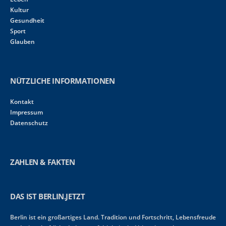
Kultur
Gesundheit
Sport
Glauben
NÜTZLICHE INFORMATIONEN
Kontakt
Impressum
Datenschutz
ZAHLEN & FAKTEN
DAS IST BERLIN.JETZT
Berlin ist ein großartiges Land. Tradition und Fortschritt, Lebensfreude