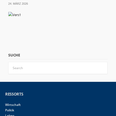
24. MÄRZ 2026
SUCHE
RESSORTS
Wirtschaft
Politik
Leben