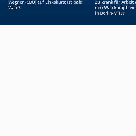
Wegner (CDU) auf Linkskurs: Ist bald
Zu krank für Arbeit 
Wahl?
den Wahlkampf: eine
in Berlin-Mitte