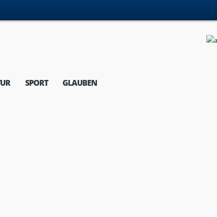
TUR
SPORT
GLAUBEN